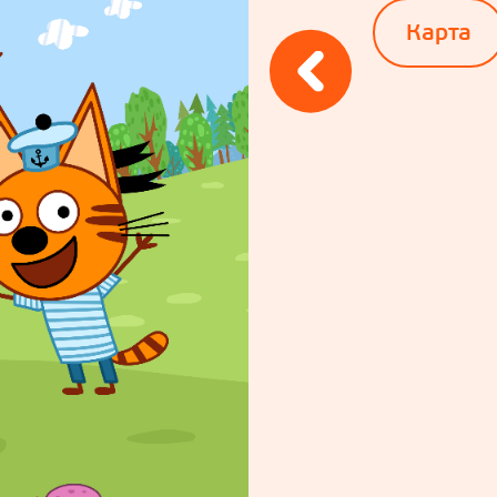
Карта